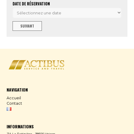
DATE DE RÉSERVATION
SUIVANT
NAVIGATION
Accueil
Contact
INFORMATIONS
ZA La Patinière - 38500 Voiron