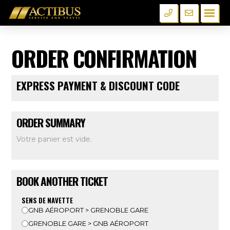
ORDER CONFIRMATION
EXPRESS PAYMENT & DISCOUNT CODE
ORDER SUMMARY
Votre panier est vide.
BOOK ANOTHER TICKET
SENS DE NAVETTE
GNB AÉROPORT > GRENOBLE GARE
GRENOBLE GARE > GNB AÉROPORT